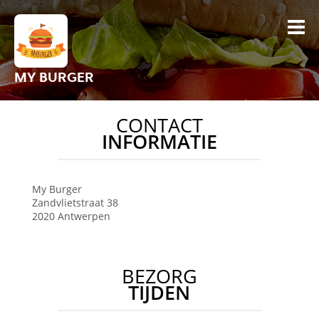
MY BURGER
CONTACT
INFORMATIE
My Burger
Zandvlietstraat 38
2020
Antwerpen
BEZORG
TIJDEN