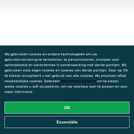
Wij gebruiken cookies en andere technologieën om uw
gebruikerservaring te verbeteren, te personaliseren, analyses voor
optimalisatie en advertenties in samenwerking met derde partijen. Wij
gebruiken onze eigen cookies en cookies van derde partijen. Door op OK
te klikken accepteert u het gebruik van alle cookies. Wij plaatsen altijd
noodzakelijke cookies. Selecteer
Voorkeuren beheren
om te kiezen
welke cookies u wilt accepteren, om uw voorkeur aan te passen en voor
meer informatie.
OK
Essentiële